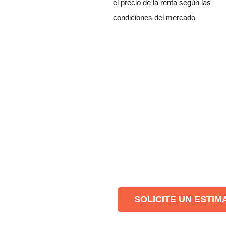
el precio de la renta según las
condiciones del mercado
SOLICITE UN ESTIM