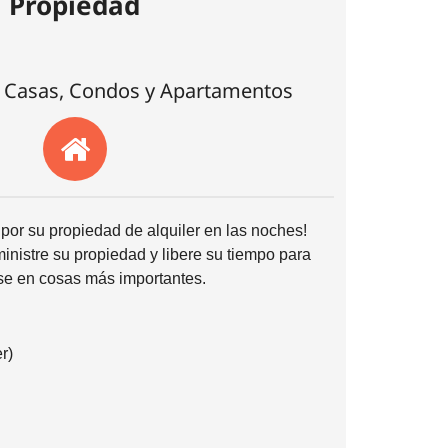
Propiedad
 Casas, Condos y Apartamentos
por su propiedad de alquiler en las noches!
nistre su propiedad y libere su tiempo para
se en cosas más importantes.
r)