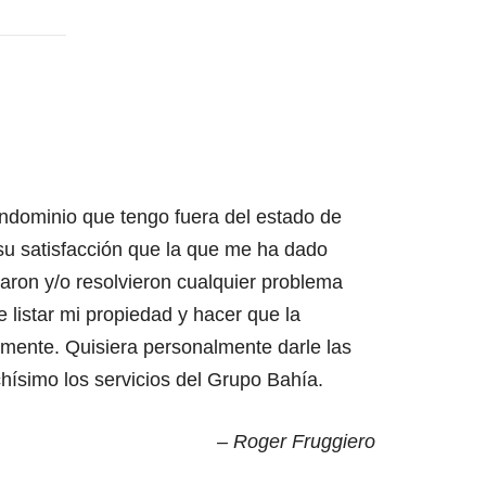
ondominio que tengo fuera del estado de
su satisfacción que la que me ha dado
ron y/o resolvieron cualquier problema
listar mi propiedad y hacer que la
mente. Quisiera personalmente darle las
hísimo los servicios del Grupo Bahía.
– Roger Fruggiero