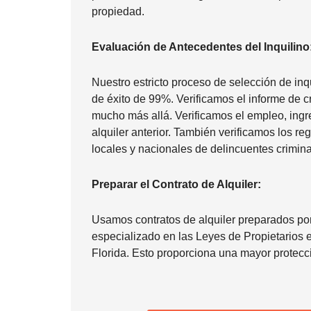
propiedad.
Evaluación de Antecedentes del Inquilino
Nuestro estricto proceso de selección de inq
de éxito de 99%. Verificamos el informe de c
mucho más allá. Verificamos el empleo, ingre
alquiler anterior. También verificamos los re
locales y nacionales de delincuentes crimina
Preparar el Contrato de Alquiler:
Usamos contratos de alquiler preparados p
especializado en las Leyes de Propietarios e
Florida. Esto proporciona una mayor protecci