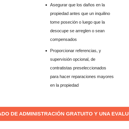
Asegurar que los daños en la
propiedad antes que un inquilino
tome poseción o luego que la
desocupe se arreglen o sean
compensados
Proporcionar referencias, y
supervisión opcional, de
contratistas preseleccionados
para hacer reparaciones mayores
en la propiedad
ADO DE ADMINISTRACIÓN GRATUITO Y UNA EVAL