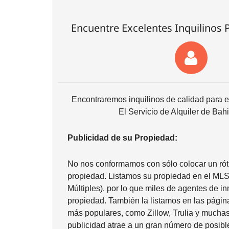
Encuentre Excelentes Inquilinos 
Encontraremos inquilinos de calidad para ev
El Servicio de Alquiler de Bahi
Publicidad de su Propiedad:
No nos conformamos con sólo colocar un rótu
propiedad. Listamos su propiedad en el MLS 
Múltiples), por lo que miles de agentes de in
propiedad. También la listamos en las págin
más populares, como Zillow, Trulia y mucha
publicidad atrae a un gran número de posibl