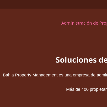
Administración de Pr
Soluciones d
Bahia Property Management es una empresa de administ
Más de 400 propietari