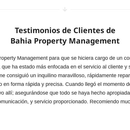
Testimonios de Clientes de
Bahia Property Management
 Property Management para que se hiciera cargo de un c
que ha estado más enfocada en el servicio al cliente y 
consiguió un inquilino maravilloso, rápidamente repara
 en forma rápida y precisa. Cuando llegó el momento de 
o allí; asegurándose que todo se haya hecho apropiada
comunicación, y servicio proporcionado. Recomiendo muc