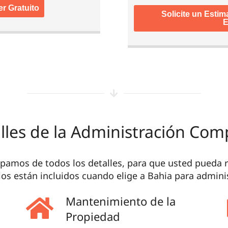
r Gratuito
Solicite un Esti
E
lles de la Administración Com
amos de todos los detalles, para que usted pueda r
ios están incluidos cuando elige a Bahia para admini
Mantenimiento de la
Propiedad