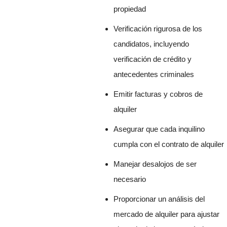
propiedad
Verificación rigurosa de los
candidatos, incluyendo
verificación de crédito y
antecedentes criminales
Emitir facturas y cobros de
alquiler
Asegurar que cada inquilino
cumpla con el contrato de alquiler
Manejar desalojos de ser
necesario
Proporcionar un análisis del
mercado de alquiler para ajustar