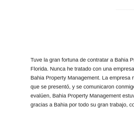
Tuve la gran fortuna de contratar a Bahia
Florida. Nunca he tratado con una empresa 
Bahia Property Management. La empresa me 
que se presentó, y se comunicaron conmigo
evalúen, Bahia Property Management estuv
gracias a Bahia por todo su gran trabajo, 