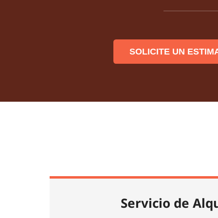
SOLICITE UN ESTIM
Servicio de Alq