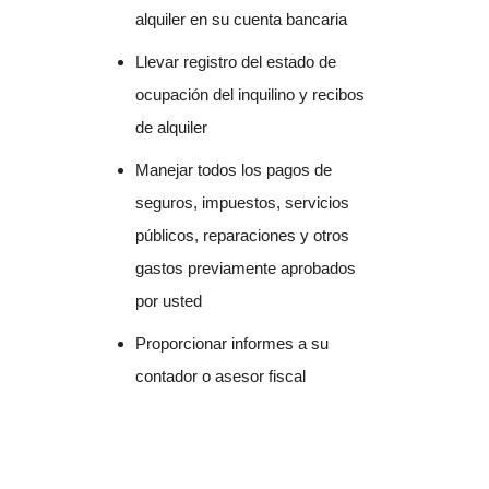
alquiler en su cuenta bancaria
Llevar registro del estado de
ocupación del inquilino y recibos
de alquiler
Manejar todos los pagos de
seguros, impuestos, servicios
públicos, reparaciones y otros
gastos previamente aprobados
por usted
Proporcionar informes a su
contador o asesor fiscal