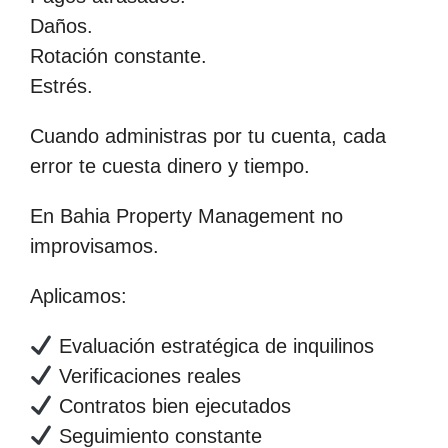
Daños.
Rotación constante.
Estrés.
Cuando administras por tu cuenta, cada
error te cuesta dinero y tiempo.
En Bahia Property Management no
improvisamos.
Aplicamos:
Evaluación estratégica de inquilinos
Verificaciones reales
Contratos bien ejecutados
Seguimiento constante