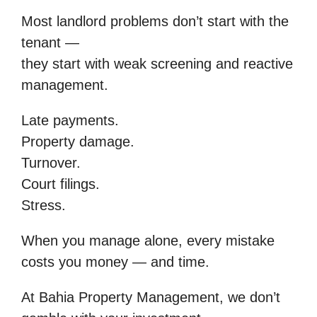
Most landlord problems don’t start with the
tenant —
they start with weak screening and reactive
management.
Late payments.
Property damage.
Turnover.
Court filings.
Stress.
When you manage alone, every mistake
costs you money — and time.
At Bahia Property Management, we don’t