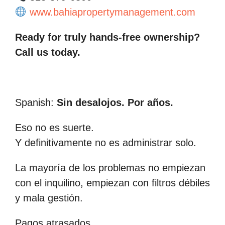
www.bahiapropertymanagement.com
Ready for truly hands-free ownership?
Call us today.
Spanish:
Sin desalojos. Por años.
Eso no es suerte.
Y definitivamente no es administrar solo.
La mayoría de los problemas no empiezan
con el inquilino, empiezan con filtros débiles
y mala gestión.
Pagos atrasados.