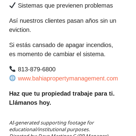
Sistemas que previenen problemas
Así nuestros clientes pasan años sin un
eviction.
Si estás cansado de apagar incendios,
es momento de cambiar el sistema.
813-879-6800
www.bahiapropertymanagement.com
Haz que tu propiedad trabaje para ti.
Llámanos hoy.
AI-generated supporting footage for
educational/institutional purposes.