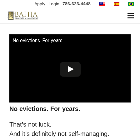
Apply
Login
786-623-4448
No evictions. For years.
No evictions. For years.
That’s not luck.
And it’s definitely not self-managing.