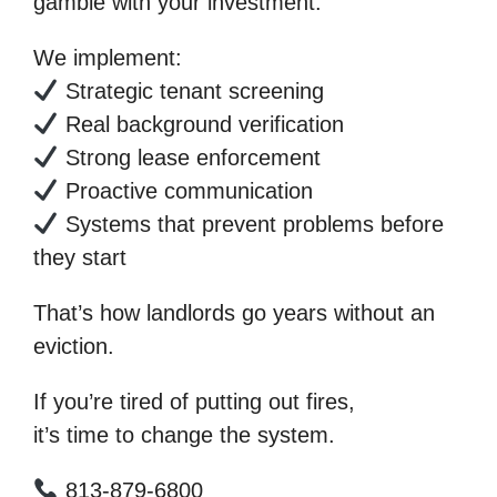
gamble with your investment.
We implement:
Strategic tenant screening
Real background verification
Strong lease enforcement
Proactive communication
Systems that prevent problems before
they start
That’s how landlords go years without an
eviction.
If you’re tired of putting out fires,
it’s time to change the system.
813-879-6800