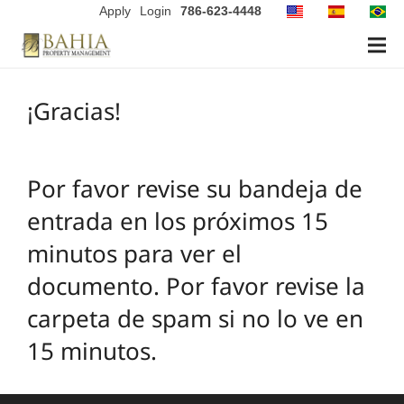
Apply
Login
786-623-4448
¡Gracias!
Por favor revise su bandeja de
entrada en los próximos 15
minutos para ver el
documento. Por favor revise la
carpeta de spam si no lo ve en
15 minutos.